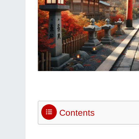
Contents