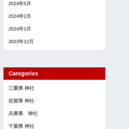
2024年5月
2024年2月
2024年1月
2023年12月
Categories
三重県 神社
佐賀県 神社
兵庫県 神社
千葉県 神社