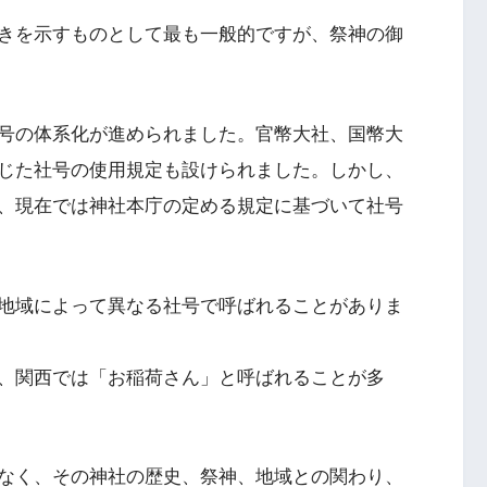
きを示すものとして最も一般的ですが、祭神の御
号の体系化が進められました。官幣大社、国幣大
じた社号の使用規定も設けられました。しかし、
、現在では神社本庁の定める規定に基づいて社号
地域によって異なる社号で呼ばれることがありま
、関西では「お稲荷さん」と呼ばれることが多
なく、その神社の歴史、祭神、地域との関わり、