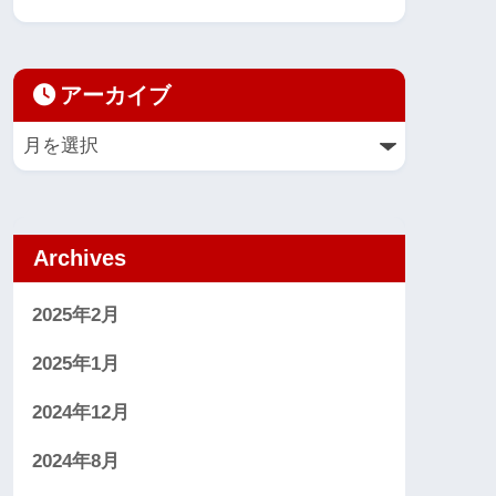
アーカイブ
Archives
2025年2月
2025年1月
2024年12月
2024年8月