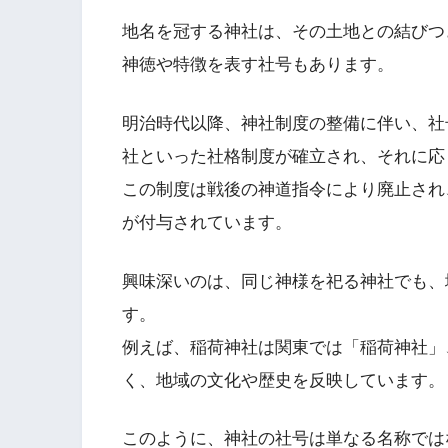
地名を冠する神社は、その土地との結びつ
神徳や特徴を表す社号もあります。
明治時代以降、神社制度の整備に伴い、社
社といった社格制度が確立され、それに応
この制度は戦後の神道指令により廃止され
が付与されています。
興味深いのは、同じ神様を祀る神社でも、
す。
例えば、稲荷神社は関東では「稲荷神社」
く、地域の文化や歴史を反映しています。
このように、神社の社号は単なる名称では