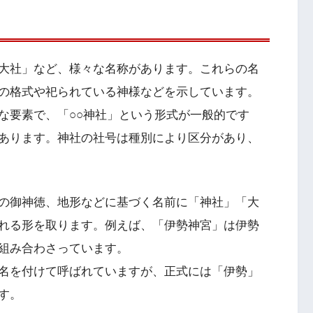
大社」など、様々な名称があります。これらの名
の格式や祀られている神様などを示しています。
な要素で、「○○神社」という形式が一般的です
あります。神社の社号は種別により区分があり、
の御神徳、地形などに基づく名前に「神社」「大
れる形を取ります。例えば、「伊勢神宮」は伊勢
組み合わさっています。
名を付けて呼ばれていますが、正式には「伊勢」
す。