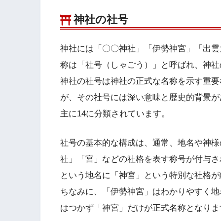
神社の社号
神社には「〇〇神社」「伊勢神宮」「出雲
称は「社号（しゃごう）」と呼ばれ、神社
神社の社号は神社の正式な名称を示す重要
が、その社号には深い意味と歴史的背景が
主に14に分類されています。
社号の基本的な構成は、通常、地名や神様
社」「宮」などの社格を表す称号が付与さ
という地名に「神宮」という特別な社格が
ちなみに、「伊勢神宮」はわかりやすく地
はつかず「神宮」だけが正式名称となりま