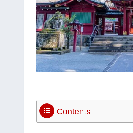
Contents