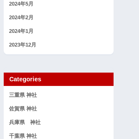
2024年5月
2024年2月
2024年1月
2023年12月
Categories
三重県 神社
佐賀県 神社
兵庫県 神社
千葉県 神社