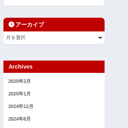
アーカイブ
Archives
2025年2月
2025年1月
2024年12月
2024年8月