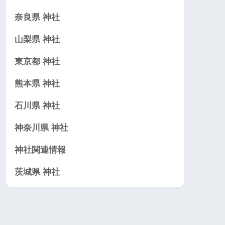
奈良県 神社
山梨県 神社
東京都 神社
熊本県 神社
石川県 神社
神奈川県 神社
神社関連情報
茨城県 神社